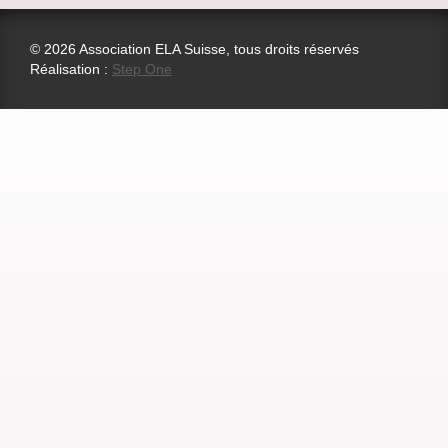
© 2026 Association ELA Suisse, tous droits réservés
Réalisation :
Step One