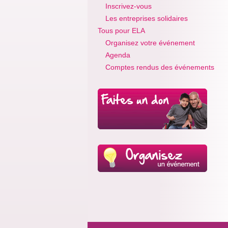
Inscrivez-vous
Les entreprises solidaires
Tous pour ELA
Organisez votre événement
Agenda
Comptes rendus des événements