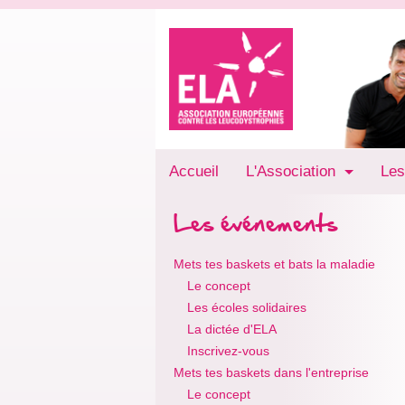
Accueil
L'Association
Les
Les événements
Mets tes baskets et bats la maladie
Le concept
Les écoles solidaires
La dictée d'ELA
Inscrivez-vous
Mets tes baskets dans l'entreprise
Le concept