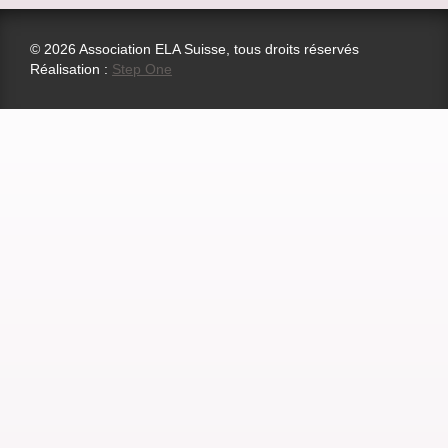
© 2026 Association ELA Suisse, tous droits réservés
Réalisation :
Step One