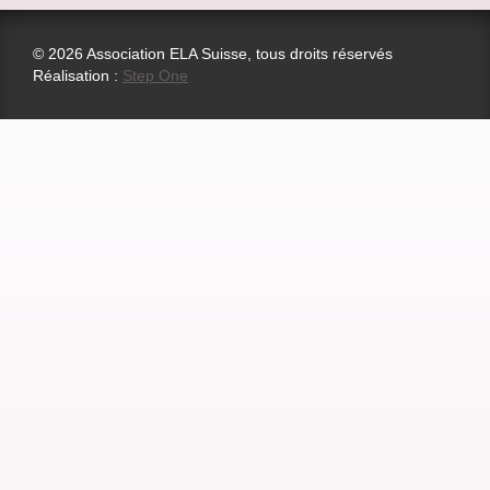
© 2026 Association ELA Suisse, tous droits réservés
Réalisation :
Step One