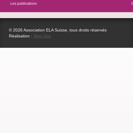
Les publications
© 2026 Association ELA Suisse, tous droits réservés
Réalisation :
Step One