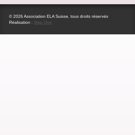
© 2026 Association ELA Suisse, tous droits réservés
Réalisation :
Step One