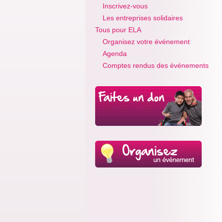
Inscrivez-vous
Les entreprises solidaires
Tous pour ELA
Organisez votre événement
Agenda
Comptes rendus des événements