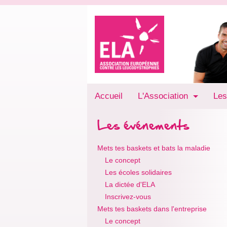
Accueil
L'Association
Les
Les événements
Mets tes baskets et bats la maladie
Le concept
Les écoles solidaires
La dictée d'ELA
Inscrivez-vous
Mets tes baskets dans l'entreprise
Le concept