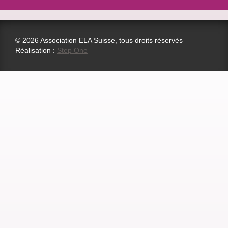
© 2026 Association ELA Suisse, tous droits réservés
Réalisation :
Step One