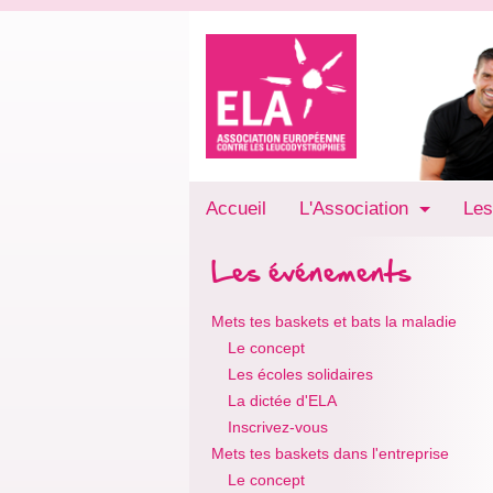
Accueil
L'Association
Les
Les événements
Mets tes baskets et bats la maladie
Le concept
Les écoles solidaires
La dictée d'ELA
Inscrivez-vous
Mets tes baskets dans l'entreprise
Le concept