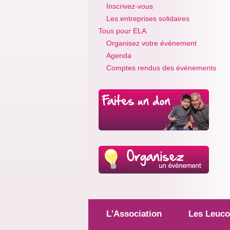
Inscrivez-vous
Les entreprises solidaires
Tous pour ELA
Organisez votre événement
Agenda
Comptes rendus des événements
L'Association
Les Leuco