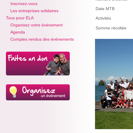
Inscrivez-vous
Date MTB
Les entreprises solidaires
Tous pour ELA
Activités
Organisez votre événement
Somme récoltée
Agenda
Comptes rendus des événements