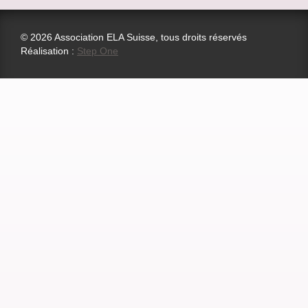
© 2026 Association ELA Suisse, tous droits réservés
Réalisation :
Step One