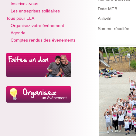
Inscrivez-vous
Date MTB
Les entreprises solidaires
Tous pour ELA
Activité
Organisez votre événement
Somme récoltée
Agenda
Comptes rendus des événements