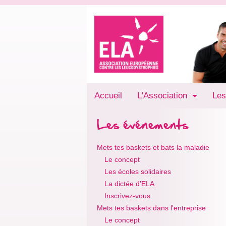
Accueil
L'Association
Les
Les événements
Mets tes baskets et bats la maladie
Le concept
Les écoles solidaires
La dictée d'ELA
Inscrivez-vous
Mets tes baskets dans l'entreprise
Le concept