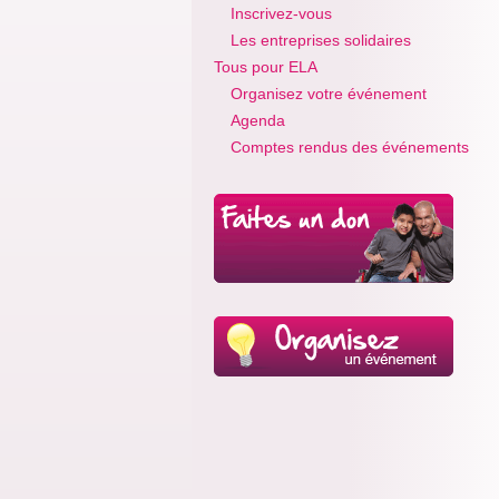
Inscrivez-vous
Les entreprises solidaires
Tous pour ELA
Organisez votre événement
Agenda
Comptes rendus des événements