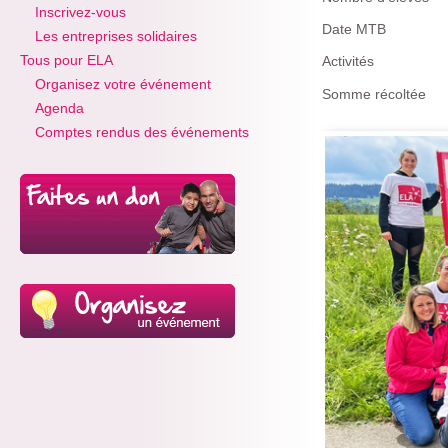
Inscrivez-vous
Date MTB
Les entreprises solidaires
Tous pour ELA
Activités
Organisez votre événement
Somme récoltée
Agenda
Comptes rendus des événements