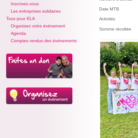
Inscrivez-vous
Date MTB
Les entreprises solidaires
Tous pour ELA
Activités
Organisez votre événement
Somme récoltée
Agenda
Comptes rendus des événements