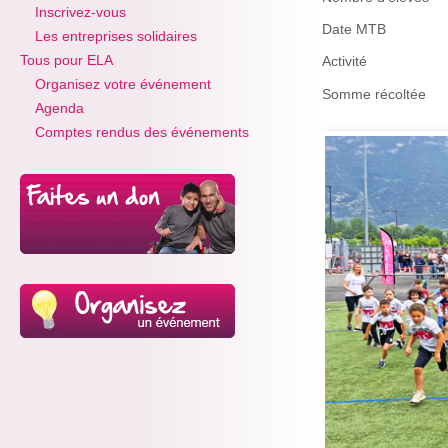
Inscrivez-vous
Date MTB
Les entreprises solidaires
Tous pour ELA
Activité
Organisez votre événement
Somme récoltée
Agenda
Comptes rendus des événements