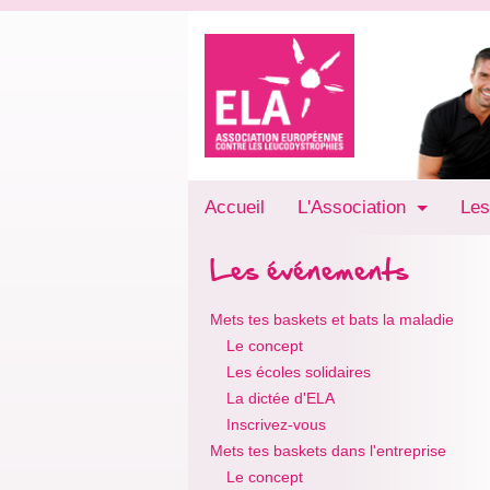
Accueil
L'Association
Les
Les événements
Mets tes baskets et bats la maladie
Le concept
Les écoles solidaires
La dictée d'ELA
Inscrivez-vous
Mets tes baskets dans l'entreprise
Le concept