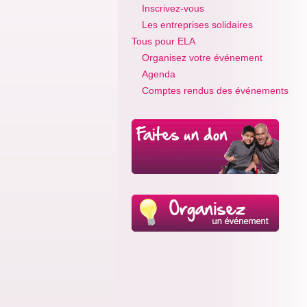
Inscrivez-vous
Les entreprises solidaires
Tous pour ELA
Organisez votre événement
Agenda
Comptes rendus des événements