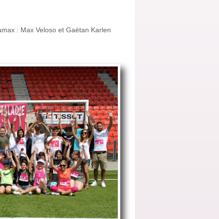
 Xamax : Max Veloso et Gaëtan Karlen