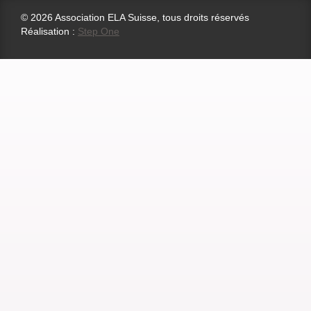
© 2026 Association ELA Suisse, tous droits réservés
Réalisation :
Step One