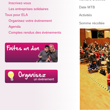
Inscrivez-vous
Date MTB
Les entreprises solidaires
Tous pour ELA
Activités
Organisez votre événement
Somme récoltée
Agenda
Comptes rendus des événements