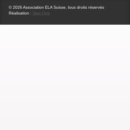
© 2026 Association ELA Suisse, tous droits réservés
Réalisation :
Step One