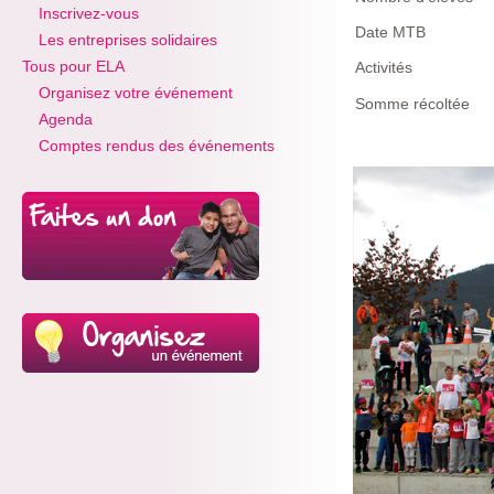
Inscrivez-vous
Date MTB
Les entreprises solidaires
Tous pour ELA
Activités
Organisez votre événement
Somme récoltée
Agenda
Comptes rendus des événements