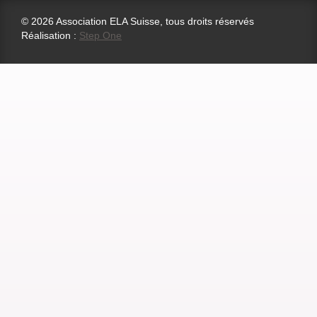
© 2026 Association ELA Suisse, tous droits réservés
Réalisation :
Step One