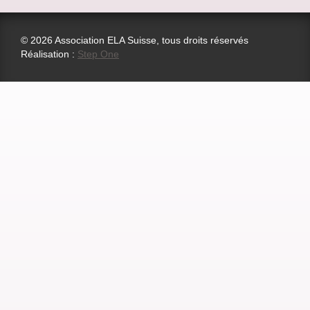
© 2026 Association ELA Suisse, tous droits réservés
Réalisation :
Step One