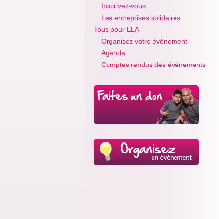
Inscrivez-vous
Les entreprises solidaires
Tous pour ELA
Organisez votre événement
Agenda
Comptes rendus des événements