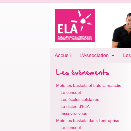
Accueil
L'Association
Les
Les événements
Mets tes baskets et bats la maladie
Le concept
Les écoles solidaires
La dictée d'ELA
Inscrivez-vous
Mets tes baskets dans l'entreprise
Le concept