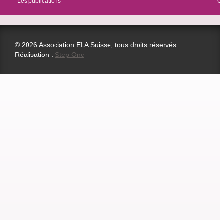
Les publications
© 2026 Association ELA Suisse, tous droits réservés
Réalisation :
Step One