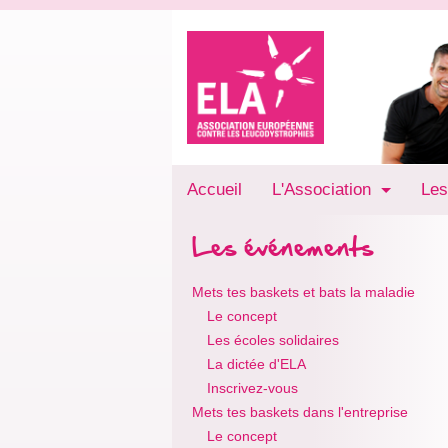
Accueil
L'Association
Les
Les événements
Mets tes baskets et bats la maladie
Le concept
Les écoles solidaires
La dictée d'ELA
Inscrivez-vous
Mets tes baskets dans l'entreprise
Le concept