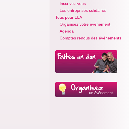
Inscrivez-vous
Les entreprises solidaires
Tous pour ELA
Organisez votre événement
Agenda
Comptes rendus des événements