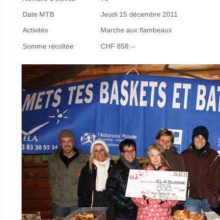
Date MTB
Jeudi 15 décembre 2011
Activités
Marche aux flambeaux
Somme récoltée
CHF 858.--