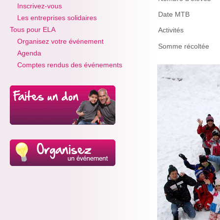
Inscrivez-vous
Date MTB
Les entreprises solidaires
Tous pour ELA
Activités
Organisez votre événement
Somme récoltée
Agenda
Comptes rendus des événements