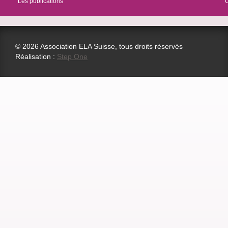
Les publications
© 2026 Association ELA Suisse, tous droits réservés
Réalisation :
Step One