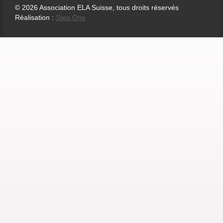
© 2026 Association ELA Suisse, tous droits réservés
Réalisation :
Step One