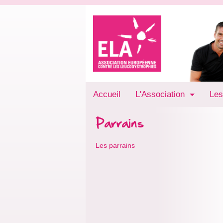
Accueil
L'Association
Les
Parrains
Les parrains