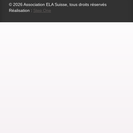
© 2026 Association ELA Suisse, tous droits réservés
Réalisation :
Step One