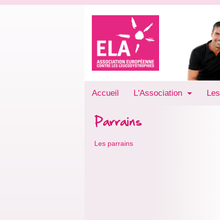
Accueil
L'Association
Les
Parrains
Les parrains