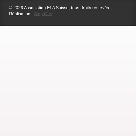
© 2026 Association ELA Suisse, tous droits réservés
Réalisation :
Step One