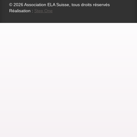
© 2026 Association ELA Suisse, tous droits réservés
Réalisation :
Step One