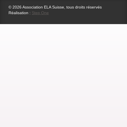
© 2026 Association ELA Suisse, tous droits réservés
Réalisation :
Step One