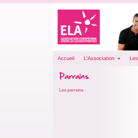
Accueil
L'Association
Les
Parrains
Les parrains