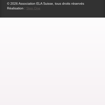
© 2026 Association ELA Suisse, tous droits réservés
Réalisation :
Step One