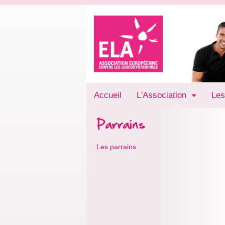
Accueil
L'Association
Les
Parrains
Les parrains