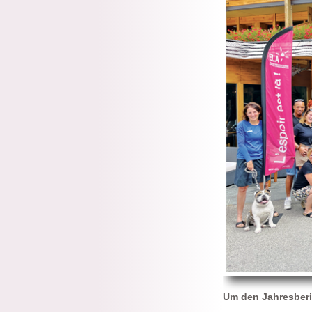
Um den Jahresberi