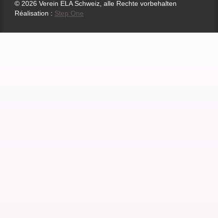
© 2026 Verein ELA Schweiz, alle Rechte vorbehalten
Réalisation :
Step One