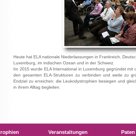
Heute hat ELA nationale Niederlassungen in Frankreich, Deutsch
Luxemburg, im indischen Ozean und in der Schweiz.
Im 2015 wurde ELA International in Luxemburg gegründet mit de
den gesamten ELA-Strukturen zu verbinden und weite zu gr
Endziel zu erreichen: die Leukodystrophien besiegen und gleich
in ihrem Alltag begleiten.
rophien
Veranstaltungen
Paten