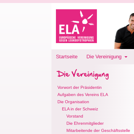
Startseite
Die Vereinigung
Die Vereinigung
Vorwort der Präsidentin
Aufgaben des Vereins ELA
Die Organisation
ELA in der Schweiz
Vorstand
Die Ehrenmitglieder
Mitarbeitende der Geschäftsstelle