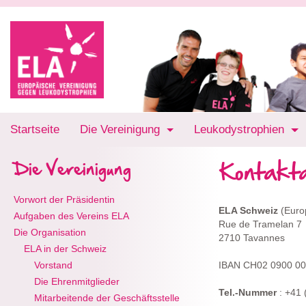
Startseite
Die Vereinigung
Leukodystrophien
Kontakt
Die Vereinigung
Vorwort der Präsidentin
ELA Schweiz
(Euro
Aufgaben des Vereins ELA
Rue de Tramelan 7
Die Organisation
2710 Tavannes
ELA in der Schweiz
Vorstand
IBAN CH02 0900 00
Die Ehrenmitglieder
Tel.-Nummer
: +41
Mitarbeitende der Geschäftsstelle