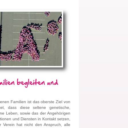
ilien begleiten und
enen Familien ist das oberste Ziel von
et, dass diese seltene genetische,
ene Leben, sowie das der Angehörigen
tutionen und Diensten in Kontakt setzen,
r Verein hat nicht den Anspruch, alle