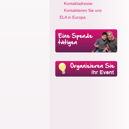
Kontaktadresse
Kontaktieren Sie uns
ELA in Europa