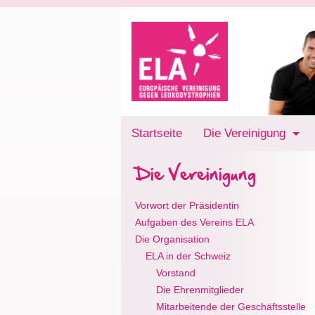
Startseite
Die Vereinigung
Die Vereinigung
Vorwort der Präsidentin
Aufgaben des Vereins ELA
Die Organisation
ELA in der Schweiz
Vorstand
Die Ehrenmitglieder
Mitarbeitende der Geschäftsstelle