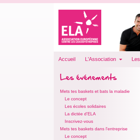
Accueil
L'Association
Les
Les événements
Mets tes baskets et bats la maladie
Le concept
Les écoles solidaires
La dictée d'ELA
Inscrivez-vous
Mets tes baskets dans l'entreprise
Le concept