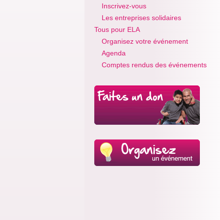
Inscrivez-vous
Les entreprises solidaires
Tous pour ELA
Organisez votre événement
Agenda
Comptes rendus des événements