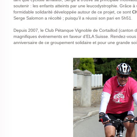
soutenir : les enfants atteints par une leucodystrophie. Grâce à
formidable solidarité développée autour de ce projet, ce sont
CH
Serge Salomon a récolté ; puisqu’il a réussi son pari en 5h51.
Depuis 2007, le Club Pétanque Vignoble de Cortaillod (canton 
magnifiques événements en faveur d’ELA Suisse. Rendez-vous 
anniversaire de ce groupement solidaire et pour une grande soi