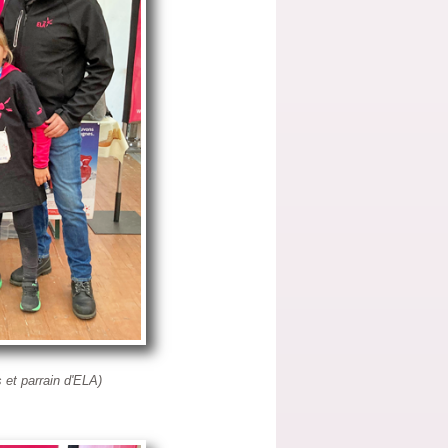
 et parrain d'ELA)