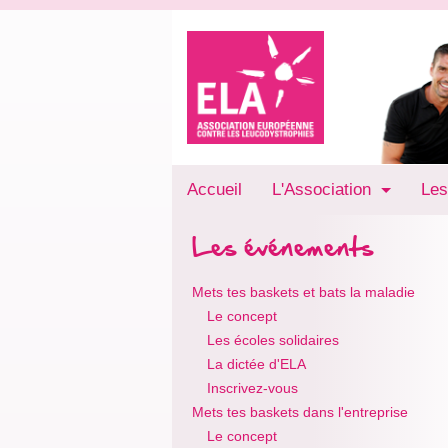
Accueil
L'Association
Les
Les événements
Mets tes baskets et bats la maladie
Le concept
Les écoles solidaires
La dictée d'ELA
Inscrivez-vous
Mets tes baskets dans l'entreprise
Le concept