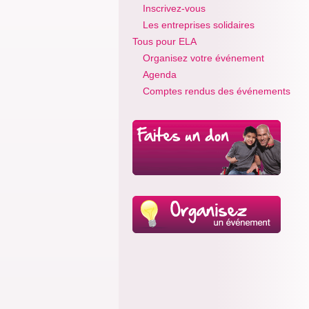
Inscrivez-vous
Les entreprises solidaires
Tous pour ELA
Organisez votre événement
Agenda
Comptes rendus des événements