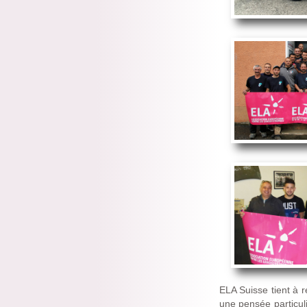
ELA Suisse tient à 
une pensée particul