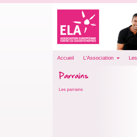
Accueil
L'Association
Les
Parrains
Les parrains