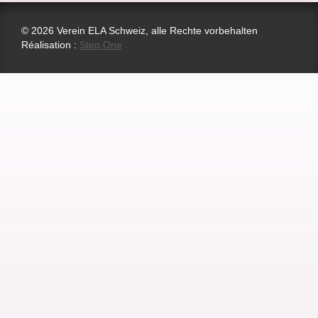
© 2026 Verein ELA Schweiz, alle Rechte vorbehalten
Réalisation :
Step One